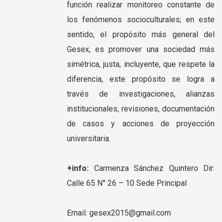
función realizar monitoreo constante de
los fenómenos socioculturales; en
este
sentido, el propósito más general del
Gesex, es promover una sociedad más
simétrica, justa, incluyente, que respete la
diferencia, este propósito se logra a
través de investigaciones,
alianzas
institucionales, revisiones, documentación
de casos y acciones de proyección
universitaria.
+info:
Carmenza Sánchez Quintero
Dir:
Calle 65 N° 26 – 10 Sede Principal
Email: gesex2015@gmail.com