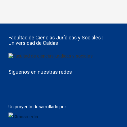
Facultad de Ciencias Jurídicas y Sociales |
Universidad de Caldas
Síguenos en nuestras redes
Un proyecto desarrollado por: