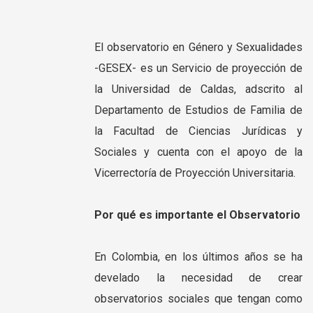
El observatorio en Género y Sexualidades
-GESEX- es un Servicio de proyección de
la Universidad de Caldas, adscrito al
Departamento de Estudios de Familia de
la Facultad de
Ciencias Jurídicas y
Sociales y cuenta con el apoyo de la
Vicerrectoría de Proyección Universitaria.
Por qué es importante el Observatorio
En Colombia, en los últimos años se ha
develado la necesidad de crear
observatorios sociales que tengan como