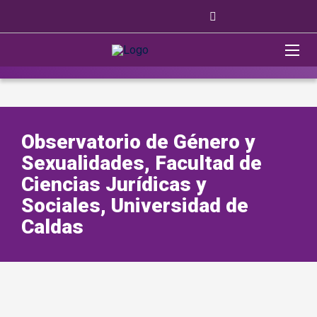
Observatorio de Género y
Sexualidades, Facultad de
Ciencias Jurídicas y
Sociales, Universidad de
Caldas