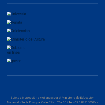
Sujeta a inspección y vigilancia por el Ministerio de Educación
Nacional - Sede Principal Calle 65 No 26 - 10 / Tel +57 6 8781500 Fax