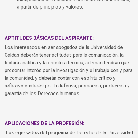
a partir de principios y valores.
APTITUDES BÁSICAS DEL ASPIRANTE:
Los interesados en ser abogados de la Universidad de
Caldas deberán tener actitudes para la comunicación, la
lectura analítica y la escritura técnica, además tendrán que
presentar interés por la investigación y el trabajo con y para
la comunidad, y deberán contar con espíritu crítico y
reflexivo e interés por la defensa, promoción, protección y
garantía de los Derechos humanos.
APLICACIONES DE LA PROFESIÓN:
Los egresados del programa de Derecho de la Universidad