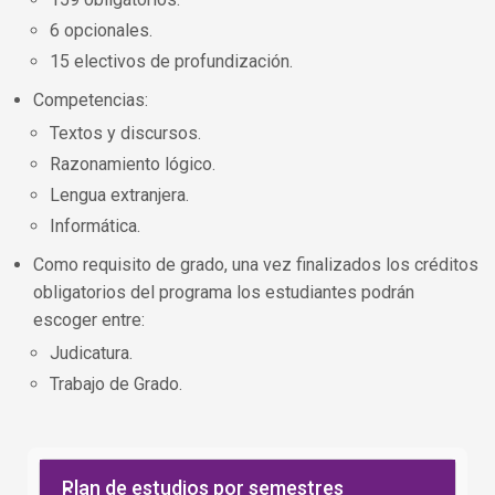
6 opcionales.
15 electivos de profundización.
Competencias:
Textos y discursos.
Razonamiento lógico.
Lengua extranjera.
Informática.
Como requisito de grado, una vez finalizados los créditos
obligatorios del programa los estudiantes podrán
escoger entre:
Judicatura.
Trabajo de Grado.
Plan de estudios por semestres