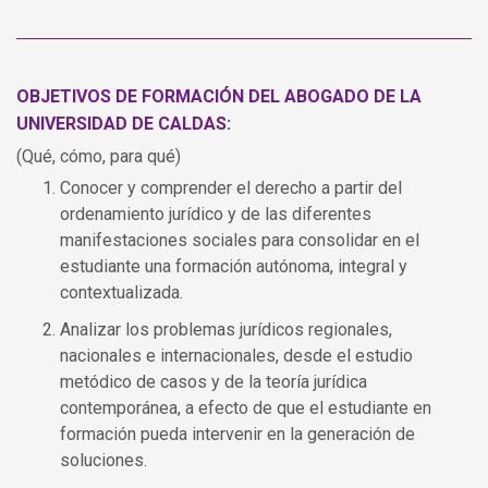
OBJETIVOS DE FORMACIÓN DEL ABOGADO DE LA
UNIVERSIDAD DE CALDAS:
(Qué, cómo, para qué)
Conocer y comprender el derecho a partir del
ordenamiento jurídico y de las diferentes
manifestaciones sociales para consolidar en el
estudiante una formación autónoma, integral y
contextualizada.
Analizar los problemas jurídicos regionales,
nacionales e internacionales, desde el estudio
metódico de casos y de la teoría jurídica
contemporánea, a efecto de que el estudiante en
formación pueda intervenir en la generación de
soluciones.