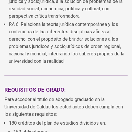
jurídica y sociojurídica, a la solución de problemas de la
realidad social, económica, política y cultural, con
perspectiva crítica transformadora.
RA 6. Relaciona la teoría jurídica contemporánea y los
contenidos de las diferentes disciplinas afines al
derecho, con el propósito de brindar soluciones a los
problemas jurídicos y sociojurídicos de orden regional,
nacional y mundial, integrando los saberes propios de la
universidad con la realidad.
REQUISITOS DE GRADO:
Para acceder al título de abogado graduado en la
Universidad de Caldas los estudiantes deben cumplir con
los siguientes requisitos:
180 créditos del plan de estudios divididos en:
159 obligatorios.