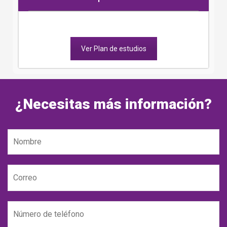
Ver Plan de estudios
¿Necesitas más información?