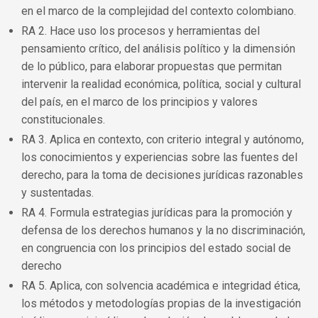
en el marco de la complejidad del contexto colombiano.
RA 2. Hace uso los procesos y herramientas del
pensamiento crítico, del análisis político y la dimensión
de lo público, para elaborar propuestas que permitan
intervenir la realidad económica, política, social y cultural
del país, en el marco de los principios y valores
constitucionales.
RA 3. Aplica en contexto, con criterio integral y autónomo,
los conocimientos y experiencias sobre las fuentes del
derecho, para la toma de decisiones jurídicas razonables
y sustentadas.
RA 4. Formula estrategias jurídicas para la promoción y
defensa de los derechos humanos y la no discriminación,
en congruencia con los principios del estado social de
derecho
RA 5. Aplica, con solvencia académica e integridad ética,
los métodos y metodologías propias de la investigación