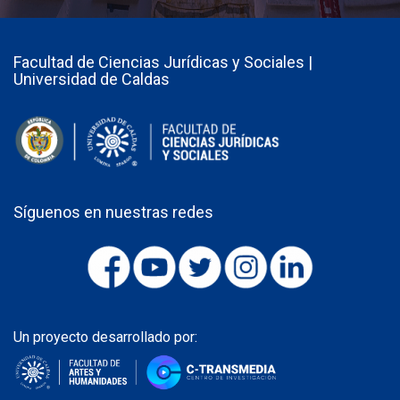
Facultad de Ciencias Jurídicas y Sociales |
Universidad de Caldas
Síguenos en nuestras redes
Un proyecto desarrollado por: