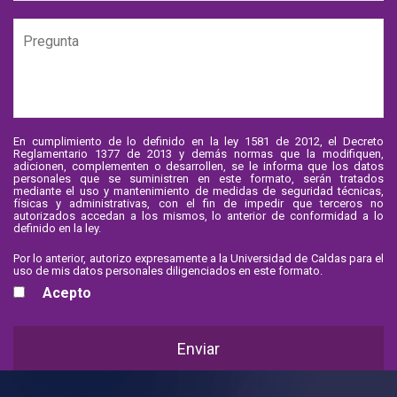
En cumplimiento de lo definido en la ley 1581 de 2012, el Decreto
Reglamentario 1377 de 2013 y demás normas que la modifiquen,
adicionen, complementen o desarrollen, se le informa que los datos
personales que se suministren en este formato, serán tratados
mediante el uso y mantenimiento de medidas de seguridad técnicas,
físicas y administrativas, con el fin de impedir que terceros no
autorizados accedan a los mismos, lo anterior de conformidad a lo
definido en la ley.
Por lo anterior, autorizo expresamente a la Universidad de Caldas para el
uso de mis datos personales diligenciados en este formato.
Acepto