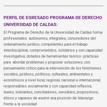
PERFIL DE EGRESADO PROGRAMA DE DERECHO
UNIVERSIDAD DE CALDAS:
El Programa de Derecho de la Universidad de Caldas forma
profesionales autónomos, integrales, conocedores del
ordenamiento jurídico; competentes para el trabajo
interdisciplinar; comprometidos, solidarios y con capacidad
investigativa; dotados de herramientas teórico- prácticas
para abordar problemas y proponer soluciones; con
pensamiento crítico para la intervención de los fenómenos
sociales, jurídicos, políticos, culturales, ambientales y
económicos a nivel local, regional, nacional e internacional;
responsables socialmente y con capacidad reflexiva;
leales, tolerantes, conciliadores, sensibles, propositivos,
éticos y capaces de asumir una posición de liderazgo
frente a la sociedad.