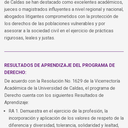
de Caldas se han destacado como excelentes académicos,
jueces o magistrados influyentes a nivel regional y nacional,
abogados litigantes comprometidos con la protección de
los derechos de las poblaciones vulnerables y por
asesorar a la sociedad civil en el ejercicio de prácticas
rigurosas, leales y justas.
RESULTADOS DE APRENDIZAJE DEL PROGRAMA DE
DERECHO:
De acuerdo con la Resolución No. 1629 de la Vicerrectoría
Académica de la Universidad de Caldas, el programa de
Derecho cuenta con los siguientes Resultados de
Aprendizaje:
RA 1. Demuestra en el ejercicio de la profesión, la
incorporación y aplicación de los valores de respeto de la
diferencia y diversidad, tolerancia, solidaridad y lealtad,