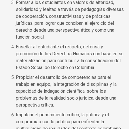
Formar a los estudiantes en valores de alteridad,
solidaridad y lealtad a través de pedagogías diversas
de cooperación, constructivistas y de prácticas
jurídicas, para lograr que conciban el ejercicio del
derecho desde una perspectiva ética y como una
función social.
Enseñar al estudiante el respeto, defensa y
promoción de los Derechos Humanos con base en su
materialización para contribuir a la consolidación del
Estado Social de Derecho en Colombia.
Propiciar el desarrollo de competencias para el
trabajo en equipo, la integración de disciplinas y la
capacidad de indagación científica, sobre los
problemas de la realidad socio jurídica, desde una
perspectiva crítica.
Impulsar el pensamiento crítico, la política y el
compromiso con lo público para enfrentar la
multiplicidad de realidades del contexto colombiano,