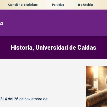
Atención al ciudadano
Participa
Ir a Ucaldas
Historia, Universidad de Caldas
2814 del 26 de noviembre de