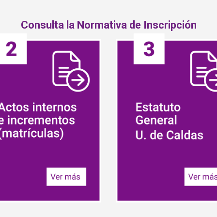
Consulta la Normativa de Inscripción