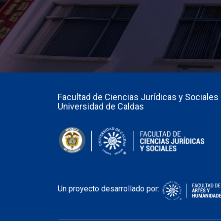
Facultad de Ciencias Jurídicas y Sociales 
Universidad de Caldas
Un proyecto desarrollado por: