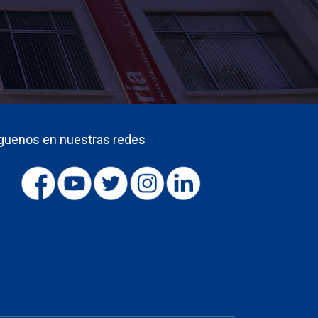
guenos en nuestras redes