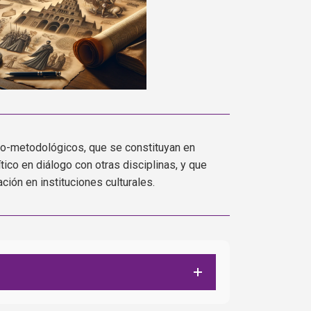
co-metodológicos, que se constituyan en
ico en diálogo con otras disciplinas, y que
ción en instituciones culturales.