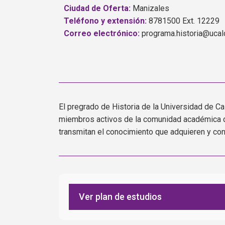
Ciudad de Oferta:
Manizales
Teléfono y extensión:
8781500 Ext. 12229
Correo electrónico:
programa.historia@ucal
El pregrado de Historia de la Universidad de 
miembros activos de la comunidad académica de 
transmitan el conocimiento que adquieren y cons
Ver plan de estudios