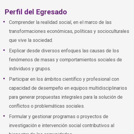
Perfil del Egresado
Comprender la realidad social, en el marco de las
transformaciones económicas, políticas y socioculturales
que vive la sociedad.
Explicar desde diversos enfoques las causas de los
fenómenos de masas y comportamientos sociales de
individuos y grupos.
Participar en los ámbitos científico y profesional con
capacidad de desempeño en equipos multidisciplinarios
para generar propuestas integrales para la solución de
conflictos o problemáticas sociales.
Formular y gestionar programas o proyectos de
investigación e intervención social contributivos al