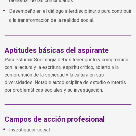
bienestar de las comunidades.
Desempeño en el diálogo interdisciplinario para contribuir
a la transformación de la realidad social.
Aptitudes básicas del aspirante
Para estudiar Sociología debes tener gusto y compromiso
con la lectura y la escritura, espíritu crítico, abierto a la
comprensión de la sociedad y la cultura en sus
diversidades. Notable autodisciplina de estudio e interés
por problemáticas sociales y su investigación.
Campos de acción profesional
Investigador social