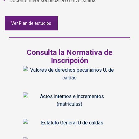
Docente nivel secundaria o universitaria
Ver Plan de estudios
Consulta la Normativa de
Inscripción