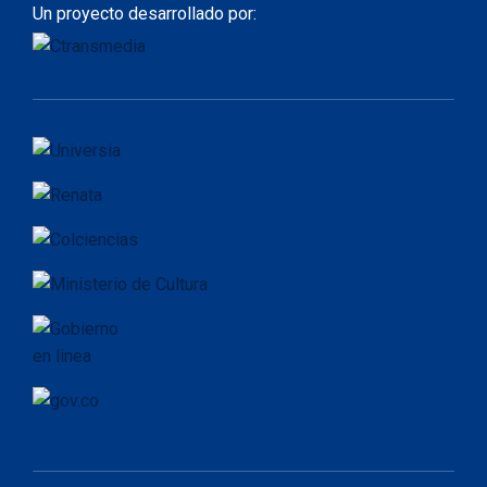
Un proyecto desarrollado por: