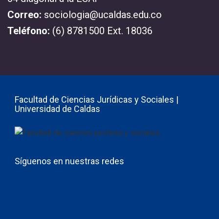
Correo:
sociologia@ucaldas.edu.co
Teléfono:
(6) 8781500 Ext. 18036
Facultad de Ciencias Jurídicas y Sociales |
Universidad de Caldas
Síguenos en nuestras redes