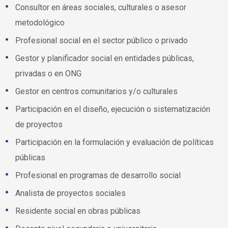
Consultor en áreas sociales, culturales o asesor
metodológico
Profesional social en el sector público o privado
Gestor y planificador social en entidades públicas,
privadas o en ONG
Gestor en centros comunitarios y/o culturales
Participación en el diseño, ejecución o sistematización
de proyectos
Participación en la formulación y evaluación de políticas
públicas
Profesional en programas de desarrollo social
Analista de proyectos sociales
Residente social en obras públicas