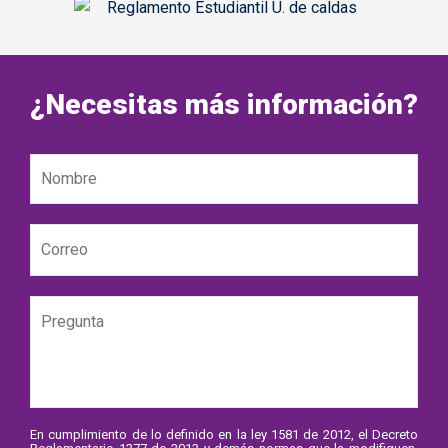
¿Necesitas más información?
En cumplimiento de lo definido en la ley 1581 de 2012, el Decreto