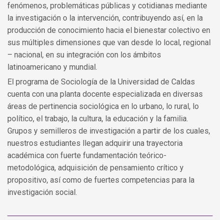
fenómenos, problemáticas públicas y cotidianas mediante
la investigación o la intervención, contribuyendo así, en la
producción de conocimiento hacia el bienestar colectivo en
sus múltiples dimensiones que van desde lo local, regional
– nacional, en su integración con los ámbitos
latinoamericano y mundial.
El programa de Sociología de la Universidad de Caldas
cuenta con una planta docente especializada en diversas
áreas de pertinencia sociológica en lo urbano, lo rural, lo
político, el trabajo, la cultura, la educación y la familia.
Grupos y semilleros de investigación a partir de los cuales,
nuestros estudiantes llegan adquirir una trayectoria
académica con fuerte fundamentación teórico-
metodológica, adquisición de pensamiento crítico y
propositivo, así como de fuertes competencias para la
investigación social.