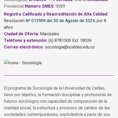
Presencial
Número SNIES:
9689
Registro Calificado y Reacreditación de Alta Calidad:
Resolución
Nº 013909 del 30 de Agosto de 2024
, por 8
años.
Ciudad de Oferta:
Manizales
Teléfono y extensión:
(6) 8781500 Ext. 18036
Correo electrónico:
sociologia@ucaldas.edu.co
El programa de Sociología de la Universidad de Caldas,
tiene por objetivo, la formación disciplinar y profesional de
futuros sociólogos con capacidad de comprensión de la
realidad social, la estructura y procesos de cambio de las
sociedades contemporáneas, explicándola a partir de sus