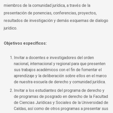
miembros de la comunidad jurídica, a través de la
presentación de ponencias, conferencias, proyectos,
resultados de investigación y demás esquemas de dialogo
jurídico.
Objetivos específicos:
Invitar a docentes e investigadores del orden
nacional, internacional y regional para que presenten
sus trabajos académicos con el fin de fomentar el
aprendizaje y la deliberación sobre ellos en el marco
de nuestra escuela de derecho y comunidad jurídica.
Invitar a los estudiantes del programa de derecho y
de programas de posgrado en derecho de la Facultad
de Ciencias Jurídicas y Sociales de la Universidad de
Caldas, así como de otros programas a presentar sus