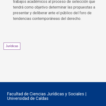
trabajos académicos al proceso de selección que
tendrá como objetivo determinar las propuestas a
presentar y deliberar ante el público del foro de
tendencias contemporáneas del derecho.
Tags
Jurídicas
Facultad de Ciencias Jurídicas y Sociales |
Universidad de Caldas