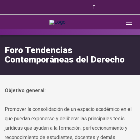
Foro Tendencias
Contemporáneas del Derecho
Objetivo general:
Promover la consolidación de un espacio académico en el
que puedan exponerse y deliberar las principales tesis
jurídicas que ayudan a la formación, perfeccionamiento y
reconocimiento de estudiantes, docentes y demás