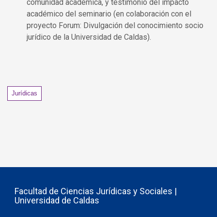
comunidad académica, y testimonio del impacto
académico del seminario (en colaboración con el
proyecto Forum: Divulgación del conocimiento socio
jurídico de la Universidad de Caldas).
Tags
Jurídicas
Facultad de Ciencias Jurídicas y Sociales |
Universidad de Caldas