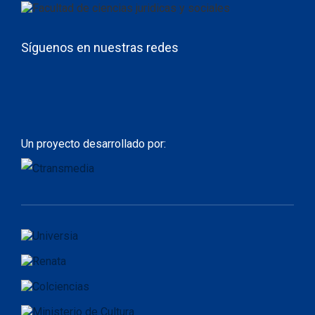
Síguenos en nuestras redes
Un proyecto desarrollado por: