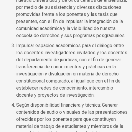
nuestra Universidad y de otros centros de enseñanza,
por medio de su asistencia y diversas discusiones
promovidas frente a los ponentes y las tesis que
presenten, con el fin de impulsar la integración de la
comunidad académica y la visibilidad de nuestra
escuela de derechos y sus programas posgraduales.
Impulsar espacios académicos para el diálogo entre
los docentes investigadores invitados y los docentes
del departamento de jurídicas, con el fin de generar
transferencia de conocimientos y prácticas en la
investigación y divulgación en materia de derecho
constitucional comparado, al igual que con el fin de
establecer redes de conocimiento, intercambio
docente y proyectos de investigación.
Según disponibilidad financiera y técnica: Generar
contenidos de audio o visuales de las presentaciones
ofrecidas por los ponentes para que constituyan
material de trabajo de estudiantes y miembros de la