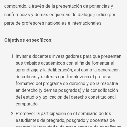
comparado, a través de la presentación de ponencias y
conferencias y demás esquemas de diálogo jurídico por
parte de profesores nacionales e internacionales.
Objetivos específicos:
Invitar a docentes investigadores para que presenten
sus trabajos académicos con el fin de fomentar el
aprendizaje y la deliberación, así como la generación
de críticas y síntesis que fortalezcan el proceso
formativo del programa de derecho y de la maestría
en derecho (y demás posgrados) y la consolidación
del estudio y aplicación del derecho constitucional
comparado.
Promover la participación en el seminario de los
estudiantes de pregrado, posgrado y docentes de