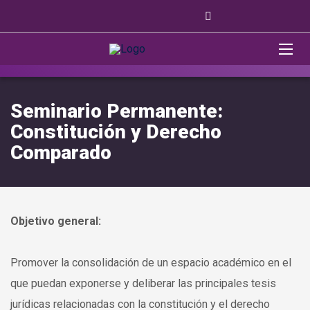
Seminario Permanente:
Constitución y Derecho
Comparado
Objetivo general:
Promover la consolidación de un espacio académico en el
que puedan exponerse y deliberar las principales tesis
jurídicas relacionadas con la constitución y el derecho