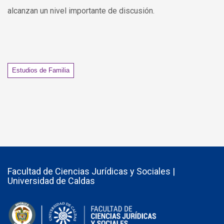
alcanzan un nivel importante de discusión.
Tags
Estudios de Familia
Facultad de Ciencias Jurídicas y Sociales |
Universidad de Caldas