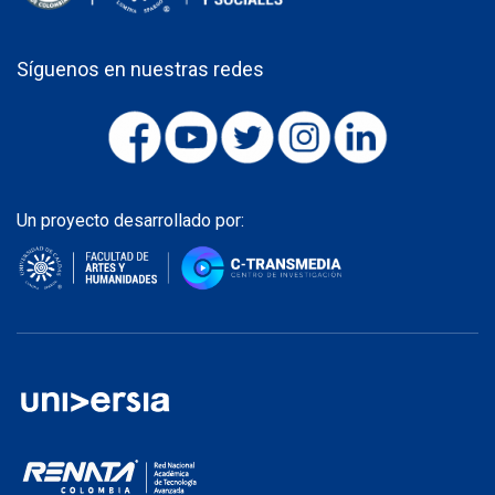
Síguenos en nuestras redes
Un proyecto desarrollado por: