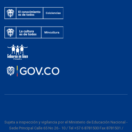
Sujeta a inspección y vigilancia por el Ministerio de Educación Nacional -
Sede Principal Calle 65 No 26 - 10 / Tel +57 6 8781500 Fax 8781501 /