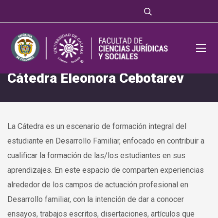
Cátedra Eleonora Cebotarev
La Cátedra es un escenario de formación integral del
estudiante en Desarrollo Familiar, enfocado en contribuir a
cualificar la formación de las/los estudiantes en sus
aprendizajes. En este espacio de comparten experiencias
alrededor de los campos de actuación profesional en
Desarrollo familiar, con la intención de dar a conocer
ensayos, trabajos escritos, disertaciones, artículos que