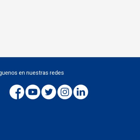
guenos en nuestras redes