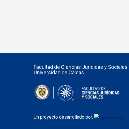
Facultad de Ciencias Jurídicas y Sociales 
Universidad de Caldas
Un proyecto desarrollado por: