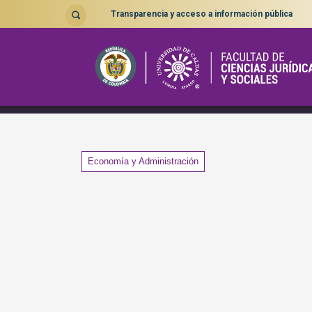
Transparencia y acceso a información pública
Participación en el Proyecto
Tags
Economía y Administración