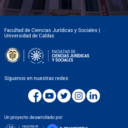
Facultad de Ciencias Jurídicas y Sociales |
Universidad de Caldas
Síguenos en nuestras redes
Un proyecto desarrollado por: