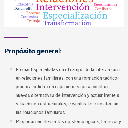
Propósito general:
Formar Especialistas en el campo de la intervención
en relaciones familiares, con una formación teórico-
práctica sólida, con capacidades para construir
nuevas alternativas de intervención y actuar frente a
situaciones estructurales, coyunturales que afectan
las relaciones familiares.
Proporcionar elementos epistemológicos, teóricos y