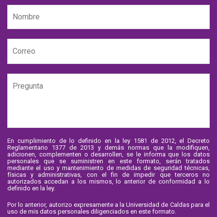
En cumplimiento de lo definido en la ley 1581 de 2012, el Decreto
Reglamentario 1377 de 2013 y demás normas que la modifiquen,
adicionen, complementen o desarrollen, se le informa que los datos
personales que se suministren en este formato, serán tratados
mediante el uso y mantenimiento de medidas de seguridad técnicas,
físicas y administrativas, con el fin de impedir que terceros no
autorizados accedan a los mismos, lo anterior de conformidad a lo
definido en la ley.
Por lo anterior, autorizo expresamente a la Universidad de Caldas para el
uso de mis datos personales diligenciados en este formato.