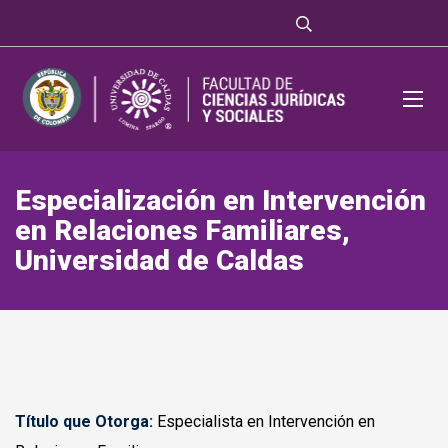
Especialización en Intervención
en Relaciones Familiares,
Universidad de Caldas
Título que Otorga:
Especialista en Intervención en