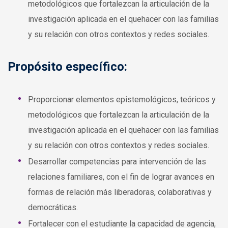
metodológicos que fortalezcan la articulación de la
investigación aplicada en el quehacer con las familias
y su relación con otros contextos y redes sociales.
Propósito específico:
Proporcionar elementos epistemológicos, teóricos y
metodológicos que fortalezcan la articulación de la
investigación aplicada en el quehacer con las familias
y su relación con otros contextos y redes sociales.
Desarrollar competencias para intervención de las
relaciones familiares, con el fin de lograr avances en
formas de relación más liberadoras, colaborativas y
democráticas.
Fortalecer con el estudiante la capacidad de agencia,