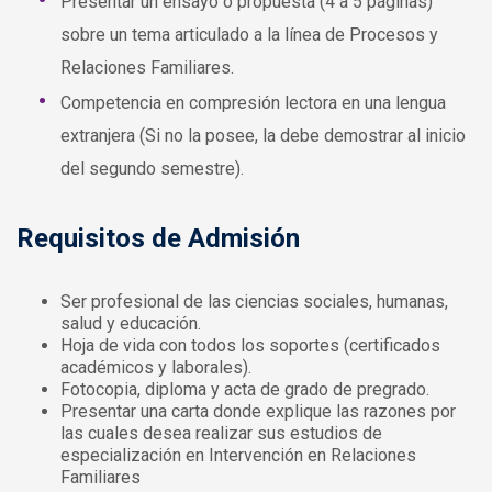
Presentar un ensayo ó propuesta (4 a 5 páginas)
sobre un tema articulado a la línea de Procesos y
Relaciones Familiares.
Competencia en compresión lectora en una lengua
extranjera (Si no la posee, la debe demostrar al inicio
del segundo semestre).
Requisitos de Admisión
Ser profesional de las ciencias sociales, humanas,
salud y educación.
Hoja de vida con todos los soportes (certificados
académicos y laborales).
Fotocopia, diploma y acta de grado de pregrado.
Presentar una carta donde explique las razones por
las cuales desea realizar sus estudios de
especialización en Intervención en Relaciones
Familiares