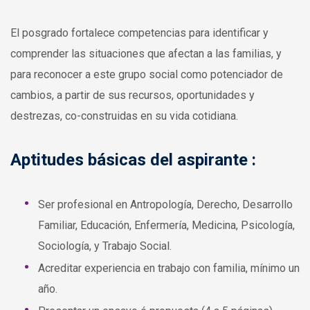
El posgrado fortalece competencias para identificar y
comprender las situaciones que afectan a las familias, y
para reconocer a este grupo social como potenciador de
cambios, a partir de sus recursos, oportunidades y
destrezas, co-construidas en su vida cotidiana.
Aptitudes básicas del aspirante :
Ser profesional en Antropología, Derecho, Desarrollo
Familiar, Educación, Enfermería, Medicina, Psicología,
Sociología, y Trabajo Social.
Acreditar experiencia en trabajo con familia, mínimo un
año.