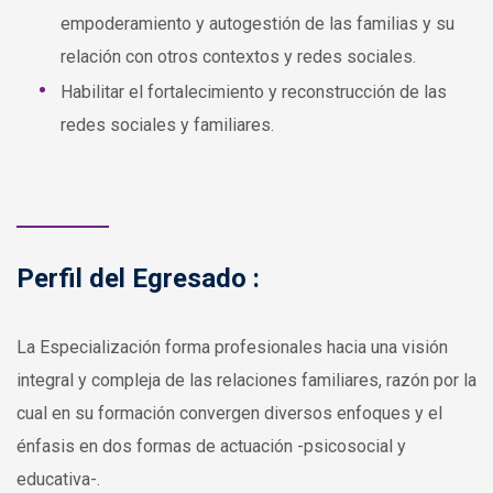
empoderamiento y autogestión de las familias y su
relación con otros contextos y redes sociales.
Habilitar el fortalecimiento y reconstrucción de las
redes sociales y familiares.
Perfil del Egresado :
La Especialización forma profesionales hacia una visión
integral y compleja de las relaciones familiares, razón por la
cual en su formación convergen diversos enfoques y el
énfasis en dos formas de actuación -psicosocial y
educativa-.