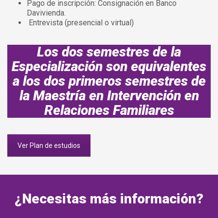
Pago de inscripción: Consignación en Banco
Davivienda.
Entrevista (presencial o virtual)
Los dos semestres de la
Especialización son equivalentes
a los dos primeros semestres de
la Maestría en Intervención en
Relaciones Familiares
Ver Plan de estudios
¿Necesitas más información?